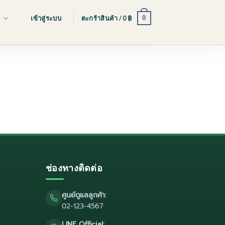
0
s
เข้าสู่ระบบ
ตะกร้าสินค้า /
0
฿
ช่องทางติดต่อ
ศูนย์ดูแลลูกค้า:
02-123-4567
LINE Official: