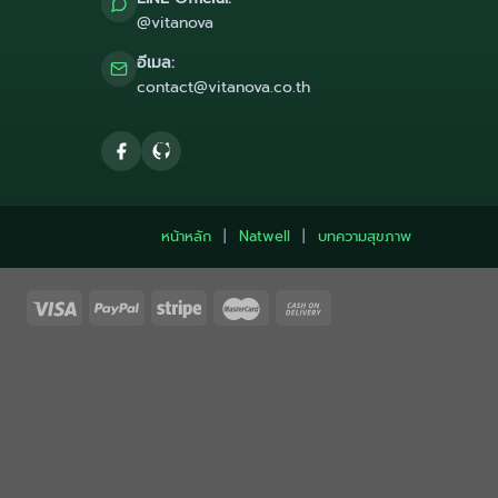
@vitanova
อีเมล:
contact@vitanova.co.th
หน้าหลัก
|
Natwell
|
บทความสุขภาพ