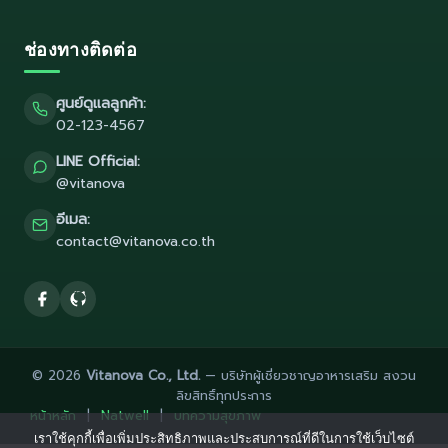
ช่องทางติดต่อ
ศูนย์ดูแลลูกค้า:
02-123-4567
LINE Official:
@vitanova
อีเมล:
contact@vitanova.co.th
© 2026
Vitanova Co., Ltd.
— บริษัทผู้เชี่ยวชาญอาหารเสริม สงวน
ลิขสิทธิ์ทุกประการ
หน้าหลัก
|
Natwell
|
บทความสุขภาพ
เราใช้คุกกี้เพื่อเพิ่มประสิทธิภาพและประสบการณ์ที่ดีในการใช้เว็บไซต์