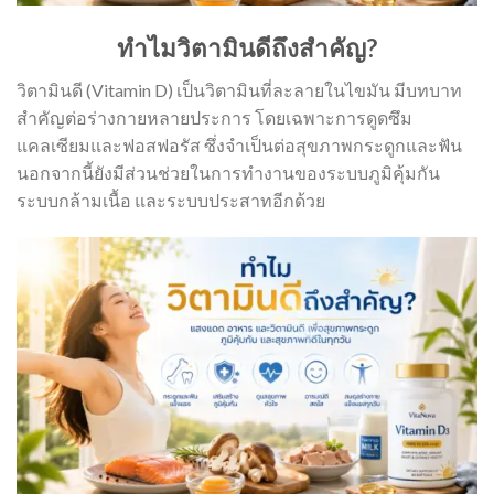
ทำไมวิตามินดีถึงสำคัญ?
วิตามินดี (Vitamin D) เป็นวิตามินที่ละลายในไขมัน มีบทบาท
สำคัญต่อร่างกายหลายประการ โดยเฉพาะการดูดซึม
แคลเซียมและฟอสฟอรัส ซึ่งจำเป็นต่อสุขภาพกระดูกและฟัน
นอกจากนี้ยังมีส่วนช่วยในการทำงานของระบบภูมิคุ้มกัน
ระบบกล้ามเนื้อ และระบบประสาทอีกด้วย