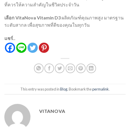
ที่ควรให้ความสำคัญในชีวิตประจำวัน
เลือก VitaNova Vitamin D3
ผลิตภัณฑ์คุณภาพสูง มาตรฐาน
ระดับสากล เพื่อสุขภาพที่ดีของคุณในทุกวัน
แชร์..
This entry was posted in
Blog
. Bookmark the
permalink
.
VITANOVA