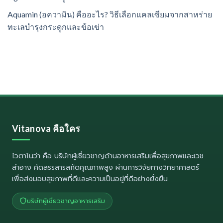
Aquamin (อความิน) คืออะไร? วิธีเลือกแคลเซียมจากสาหร่าย
ทะเลบำรุงกระดูกและข้อเข่า
Vitanova คือใคร
ไวตาโนว่า
คือ บริษัทผู้เชี่ยวชาญด้านอาหารเสริมเพื่อสุขภาพและเวช
สำอาง คัดสรรสารสกัดคุณภาพสูง ผ่านการวิจัยทางวิทยาศาสตร์
เพื่อส่งมอบสุขภาพที่ดีและความเป็นอยู่ที่ดีอย่างยั่งยืน
บริษัทผู้เชี่ยวชาญอาหารเสริม