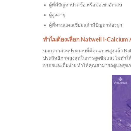
ผู้ที่มีปัญหาปวดข้อ หรือข้อเข่าอักเสบ
ผู้สูงอายุ
ผู้ที่ทานแคลเซียมแล้วมีปัญหาท้องผูก
ทำไมต้องเลือก Natwell I-Calcium
นอกจากส่วนประกอบที่มีคุณภาพสูงแล้ว Natwe
ประสิทธิภาพสูงสุดในการดูดซึมและไม่ทำให้เก
อร่อยและดื่มง่าย ทำให้คุณสามารถดูแลสุข