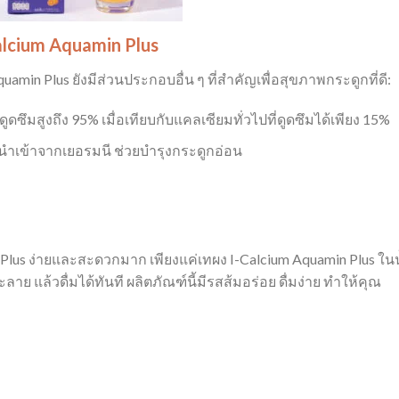
lcium Aquamin Plus
min Plus ยังมีส่วนประกอบอื่น ๆ ที่สำคัญเพื่อสุขภาพกระดูกที่ดี:
ดูดซึมสูงถึง 95% เมื่อเทียบกับแคลเซียมทั่วไปที่ดูดซึมได้เพียง 15%
ำเข้าจากเยอรมนี ช่วยบำรุงกระดูกอ่อน
Plus ง่ายและสะดวกมาก เพียงแค่เทผง I-Calcium Aquamin Plus ในน
าย แล้วดื่มได้ทันที ผลิตภัณฑ์นี้มีรสส้มอร่อย ดื่มง่าย ทำให้คุณ