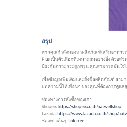
สรุป
หากคุณกำลังมองหาผลิตภัณฑ์เสริมอาหารเพื
Plus เป็นตัวเลือกที่เหมาะสมอย่างยิ่ง ด้ว
ป้องกันภาวะกระดูกพรุน คุณสามารถมั่นใจได
เพื่อข้อมูลเพิ่มเติมและสั่งซื้อผลิตภัณฑ์ สาม
บทความนี้ให้เพื่อนๆ ของคุณที่ต้องการดูแ
ช่องทางการสั่งซื้อของเรา
Shopee:
https://shopee.co.th/natwellshop
Lazada:
https://www.lazada.co.th/shop/nat
ช่องทางอื่นๆ:
link.tree