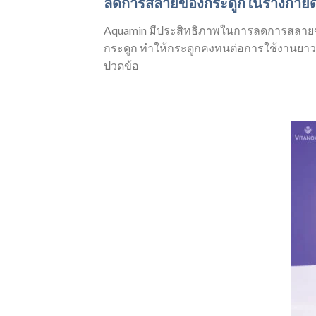
ลดการสลายของกระดูกในร่างกายด
Aquamin มีประสิทธิภาพในการลดการสลายข
กระดูก ทำให้กระดูกคงทนต่อการใช้งานยาว
ปวดข้อ