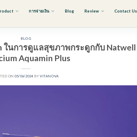
roduct
การจ่ายเงิน
Blog
Review
Contact U
BLOG
 ในการดูแลสุขภาพกระดูกกับ Natwell
lcium Aquamin Plus
STED ON
05/06/2024
BY
VITANOVA