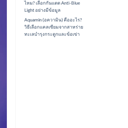
ไหม? เลือกกันแดด Anti-Blue
Light อย่างมีข้อมูล
Aquamin (อความิน) คืออะไร?
วิธีเลือกแคลเซียมจากสาหร่าย
ทะเลบำรุงกระดูกและข้อเข่า