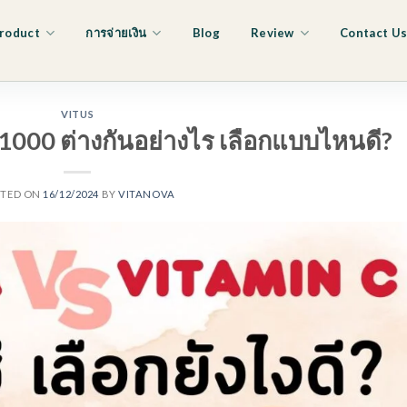
roduct
การจ่ายเงิน
Blog
Review
Contact U
VITUS
 1000 ต่างกันอย่างไร เลือกแบบไหนดี?
STED ON
16/12/2024
BY
VITANOVA