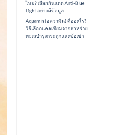
ไหม? เลือกกันแดด Anti-Blue
Light อย่างมีข้อมูล
Aquamin (อความิน) คืออะไร?
วิธีเลือกแคลเซียมจากสาหร่าย
ทะเลบำรุงกระดูกและข้อเข่า