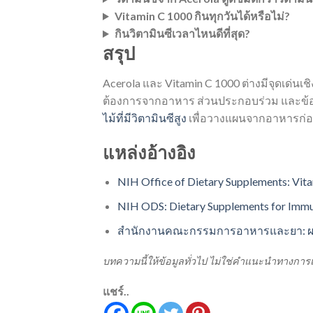
Vitamin C 1000 กินทุกวันได้หรือไม่?
กินวิตามินซีเวลาไหนดีที่สุด?
สรุป
Acerola และ Vitamin C 1000 ต่างมีจุดเด่นเช
ต้องการจากอาหาร ส่วนประกอบร่วม และข้อคว
ไม้ที่มีวิตามินซีสูง
เพื่อวางแผนจากอาหารก่
แหล่งอ้างอิง
NIH Office of Dietary Supplements: Vita
NIH ODS: Dietary Supplements for Immun
สำนักงานคณะกรรมการอาหารและยา: ผลิ
บทความนี้ให้ข้อมูลทั่วไป ไม่ใช่คำแนะนำทางกา
แชร์..