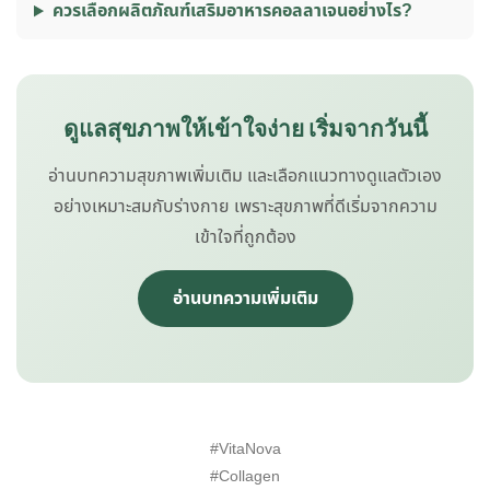
ควรเลือกผลิตภัณฑ์เสริมอาหารคอลลาเจนอย่างไร?
ดูแลสุขภาพให้เข้าใจง่าย เริ่มจากวันนี้
อ่านบทความสุขภาพเพิ่มเติม และเลือกแนวทางดูแลตัวเอง
อย่างเหมาะสมกับร่างกาย เพราะสุขภาพที่ดีเริ่มจากความ
เข้าใจที่ถูกต้อง
อ่านบทความเพิ่มเติม
#VitaNova
#Collagen