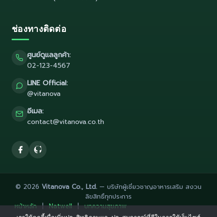
ช่องทางติดต่อ
ศูนย์ดูแลลูกค้า:
02-123-4567
LINE Official:
@vitanova
อีเมล:
contact@vitanova.co.th
© 2026
Vitanova Co., Ltd.
— บริษัทผู้เชี่ยวชาญอาหารเสริม สงวน
ลิขสิทธิ์ทุกประการ
หน้าหลัก
|
Natwell
|
บทความสุขภาพ