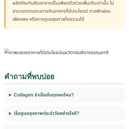
ผลิตภัณฑ์เสริมอาหารเป็นเพียงตัวช่วยเพิ่มเติมเท่านั้น ไม่
สามารถทดแทนการกินอาหารที่มีประโยชน์ การพักผ่อน
เพียงพอ หรือการดูแลสุขภาพโดยรวมได้
คำถามที่พบบ่อย
Collagen จำเป็นกับทุกคนไหม?
เริ่มดูแลสุขภาพประจำวันอย่างไรดี?