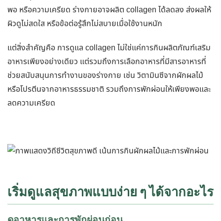
พอ หรือความเครียด ร่างกายอาจผลิต collagen ได้ลดลง ส่งผลให้
ผิวดูไม่สดใส หรือข้อต่อรู้สึกไม่สบายเมื่อใช้งานหนัก
แต่สิ่งสำคัญคือ การดูแล collagen ไม่ใช่แค่การกินผลิตภัณฑ์เสริม
อาหารเพียงอย่างเดียว แต่รวมถึงการเลือกอาหารที่มีสารอาหารที่
ช่วยสนับสนุนการทำงานของร่างกาย เช่น วิตามินซีจากผักผลไม้
หรือโปรตีนจากอาหารธรรมชาติ รวมถึงการพักผ่อนให้เพียงพอและ
ลดความเครียด
เริ่มดูแลสุขภาพแบบง่าย ๆ ได้จากอะไร
ดูอาหารและการพักผ่อนก่อน