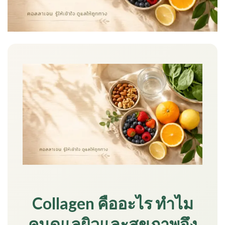
Collagen คืออะไร ทำไม
คนดูแลผิวและสุขภาพจึง