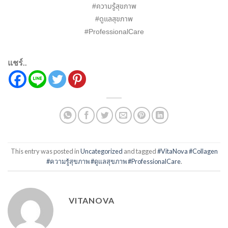
#ความรู้สุขภาพ
#ดูแลสุขภาพ
#ProfessionalCare
แชร์..
This entry was posted in
Uncategorized
and tagged
#VitaNova #Collagen
#ความรู้สุขภาพ #ดูแลสุขภาพ #ProfessionalCare
.
VITANOVA