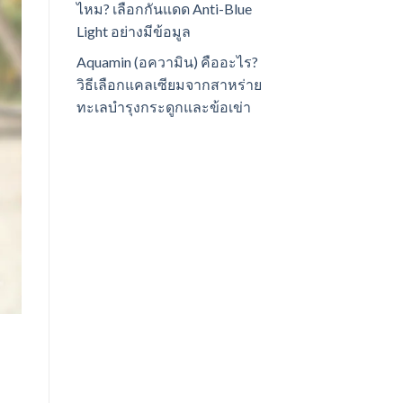
ไหม? เลือกกันแดด Anti-Blue
Light อย่างมีข้อมูล
Aquamin (อความิน) คืออะไร?
วิธีเลือกแคลเซียมจากสาหร่าย
ทะเลบำรุงกระดูกและข้อเข่า