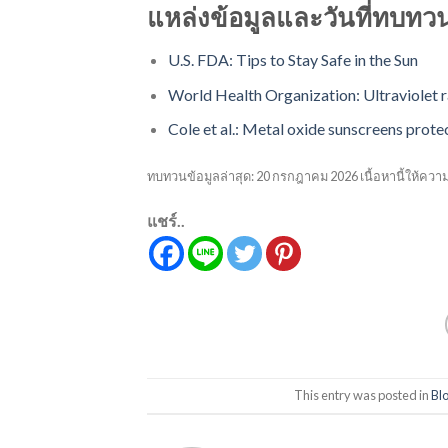
แหล่งข้อมูลและวันที่ทบทว
U.S. FDA: Tips to Stay Safe in the Sun
World Health Organization: Ultraviolet r
Cole et al.: Metal oxide sunscreens prote
ทบทวนข้อมูลล่าสุด: 20 กรกฎาคม 2026 เนื้อหานี้ให้คว
แชร์..
This entry was posted in
Bl