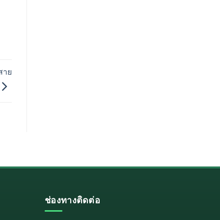
งสาย
ช่องทางติดต่อ