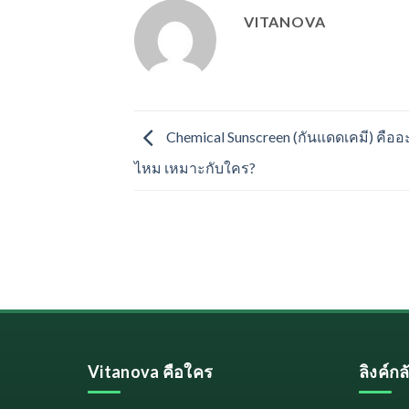
VITANOVA
Chemical Sunscreen (กันแดดเคมี) คืออะ
ไหม เหมาะกับใคร?
Vitanova คือใคร
ลิงค์ก