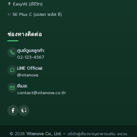
💊 EasyVit (อีซีวิท)
✨ SK Plus C (เอสเค พลัส ซี)
ช่องทางติดต่อ
ศูนย์ดูแลลูกค้า:
02-123-4567
LINE Official:
@vitanova
อีเมล:
contact@vitanova.co.th
© 2026
Vitanova Co., Ltd.
— บริษัทผู้เชี่ยวชาญอาหารเสริม สงวน