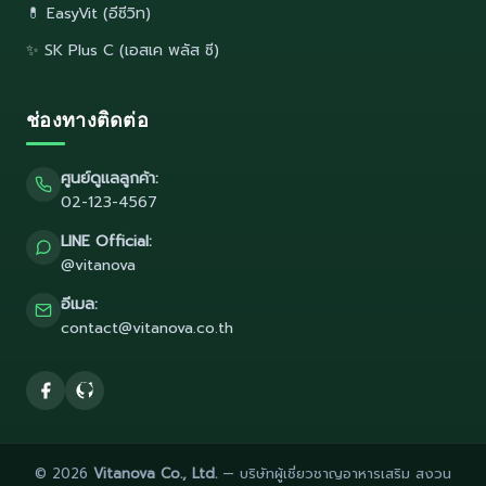
💊 EasyVit (อีซีวิท)
✨ SK Plus C (เอสเค พลัส ซี)
ช่องทางติดต่อ
ศูนย์ดูแลลูกค้า:
02-123-4567
LINE Official:
@vitanova
อีเมล:
contact@vitanova.co.th
© 2026
Vitanova Co., Ltd.
— บริษัทผู้เชี่ยวชาญอาหารเสริม สงวน