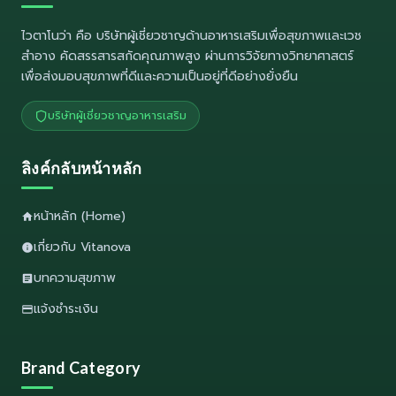
ไวตาโนว่า
คือ บริษัทผู้เชี่ยวชาญด้านอาหารเสริมเพื่อสุขภาพและเวช
สำอาง คัดสรรสารสกัดคุณภาพสูง ผ่านการวิจัยทางวิทยาศาสตร์
เพื่อส่งมอบสุขภาพที่ดีและความเป็นอยู่ที่ดีอย่างยั่งยืน
บริษัทผู้เชี่ยวชาญอาหารเสริม
ลิงค์กลับหน้าหลัก
หน้าหลัก (Home)
เกี่ยวกับ Vitanova
บทความสุขภาพ
แจ้งชำระเงิน
Brand Category