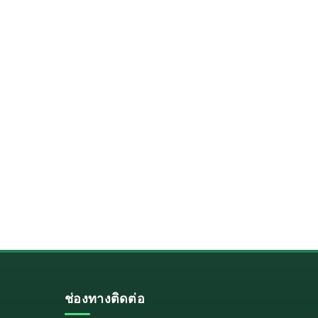
ช่องทางติดต่อ