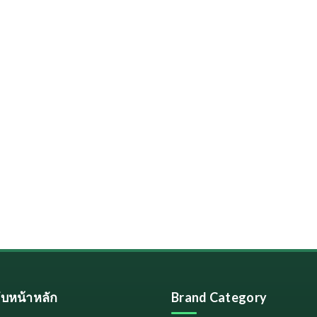
ลับหน้าหลัก
Brand Category