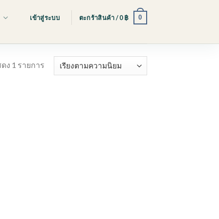
0
s
เข้าสู่ระบบ
ตะกร้าสินค้า /
0
฿
ดง 1 รายการ