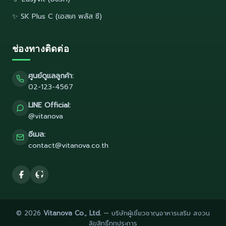
✨ SK Plus C (เอสเค พลัส ซี)
ช่องทางติดต่อ
ศูนย์ดูแลลูกค้า:
02-123-4567
LINE Official:
@vitanova
อีเมล:
contact@vitanova.co.th
© 2026
Vitanova Co., Ltd.
— บริษัทผู้เชี่ยวชาญอาหารเสริม สงวน
ลิขสิทธิ์ทุกประการ