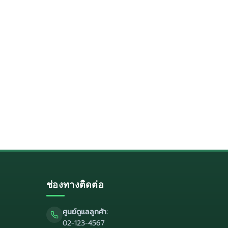
ช่องทางติดต่อ
ศูนย์ดูแลลูกค้า:
02-123-4567