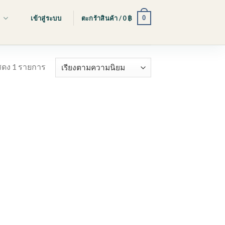
0
s
เข้าสู่ระบบ
ตะกร้าสินค้า /
0
฿
ดง 1 รายการ