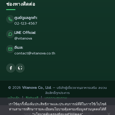
ช่องทางติดต่อ
ศูนย์ดูแลลูกค้า:
02-123-4567
LINE Official:
@vitanova
อีเมล:
contact@vitanova.co.th
© 2026
Vitanova Co., Ltd.
— บริษัทผู้เชี่ยวชาญอาหารเสริม สงวน
ลิขสิทธิ์ทุกประการ
หน้าหลัก
|
Natwell
|
บทความสุขภาพ
เราใช้คุกกี้เพื่อเพิ่มประสิทธิภาพและประสบการณ์ที่ดีในการใช้เว็บไซต์
ท่านสามารถศึกษารายละเอียดนโยบายคุ้มครองข้อมูลส่วนบุคคลได้ที่
“นโยบายคุ้มครองข้อมูลส่วนบุคคล”