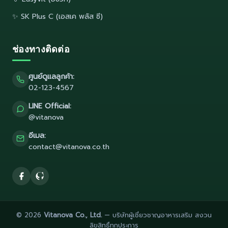
✨ SK Plus C (เอสเค พลัส ซี)
ช่องทางติดต่อ
ศูนย์ดูแลลูกค้า:
02-123-4567
LINE Official:
@vitanova
อีเมล:
contact@vitanova.co.th
© 2026
Vitanova Co., Ltd.
— บริษัทผู้เชี่ยวชาญอาหารเสริม สงวน
ลิขสิทธิ์ทุกประการ