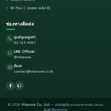
✨ SK Plus C (เอสเค พลัส ซี)
ช่องทางติดต่อ
ศูนย์ดูแลลูกค้า:
02-123-4567
LINE Official:
@vitanova
อีเมล:
contact@vitanova.co.th
© 2026
Vitanova Co., Ltd.
— บริษัทผู้เชี่ยวชาญอาหารเสริม สงวน
ลิขสิทธิ์ทุกประการ