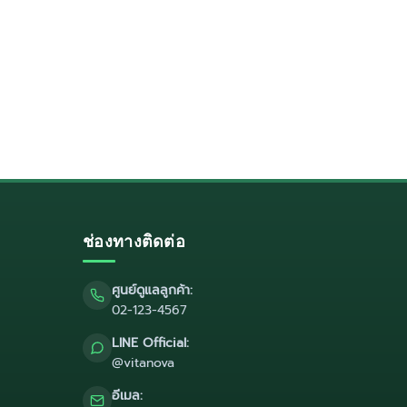
ช่องทางติดต่อ
ศูนย์ดูแลลูกค้า:
02-123-4567
LINE Official:
@vitanova
อีเมล: