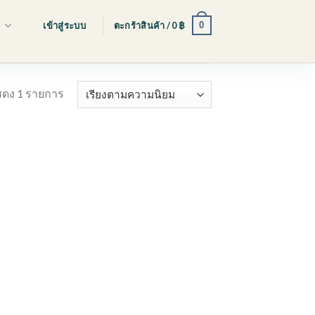
0
s
เข้าสู่ระบบ
ตะกร้าสินค้า /
0
฿
ดง 1 รายการ