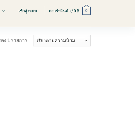
0
s
เข้าสู่ระบบ
ตะกร้าสินค้า /
0
฿
ดง 1 รายการ