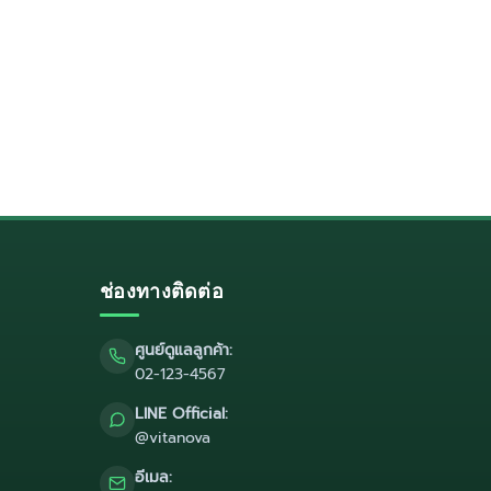
ช่องทางติดต่อ
ศูนย์ดูแลลูกค้า:
02-123-4567
LINE Official:
@vitanova
อีเมล: