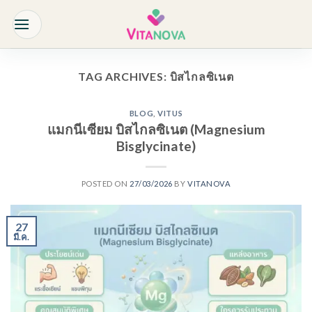
Skip
to
content
TAG ARCHIVES:
บิสไกลซิเนต
BLOG
,
VITUS
แมกนีเซียม บิสไกลซิเนต (Magnesium
Bisglycinate)
POSTED ON
27/03/2026
BY
VITANOVA
27
มี.ค.