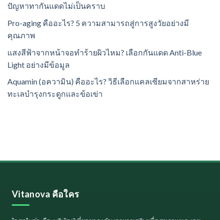
ปัญหาทากันแดดไม่เป็นคราบ
Pro-aging คืออะไร? 5 ความสามารถสู่การสูงวัยอย่างมี
คุณภาพ
แสงสีฟ้าจากหน้าจอทำร้ายผิวไหม? เลือกกันแดด Anti-Blue
Light อย่างมีข้อมูล
Aquamin (อความิน) คืออะไร? วิธีเลือกแคลเซียมจากสาหร่าย
ทะเลบำรุงกระดูกและข้อเข่า
Vitanova คือใคร