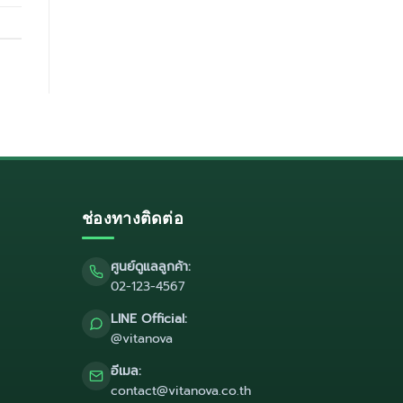
ช่องทางติดต่อ
ศูนย์ดูแลลูกค้า:
02-123-4567
LINE Official:
@vitanova
อีเมล:
contact@vitanova.co.th