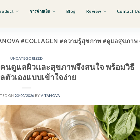
roduct
การจ่ายเงิน
Blog
Review
Contact U
ANOVA #COLLAGEN #ความรู้สุขภาพ #ดูแลสุขภา
UNCATEGORIZED
คนดูแลผิวและสุขภาพจึงสนใจ พร้อมวิธี
ูแลตัวเองแบบเข้าใจง่าย
STED ON
23/05/2026
BY
VITANOVA