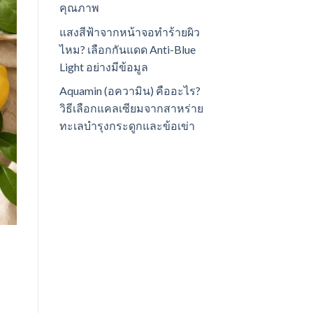
คุณภาพ
แสงสีฟ้าจากหน้าจอทำร้ายผิว
ไหม? เลือกกันแดด Anti-Blue
Light อย่างมีข้อมูล
Aquamin (อความิน) คืออะไร?
วิธีเลือกแคลเซียมจากสาหร่าย
ทะเลบำรุงกระดูกและข้อเข่า