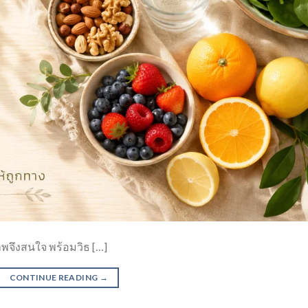
พจึงสนใจ พร้อมวิธ […]
CONTINUE READING
→