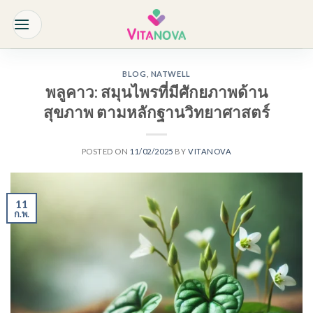
Skip
to
content
BLOG
,
NATWELL
พลูคาว: สมุนไพรที่มีศักยภาพด้าน
สุขภาพ ตามหลักฐานวิทยาศาสตร์
POSTED ON
11/02/2025
BY
VITANOVA
11
ก.พ.