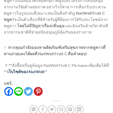
พลูคาวเป็นสมุนไพรที่มีศักยภาพสูงและได้รับการสนับสนุน
จากงานวิจัยด้านสุขภาพ อย่างไรก็ตาม การเลือกรับประทาน
พลูคาวในรูปแบบที่เหมาะสมเป็นสิ่งสำคัญ
NatWell Fruit C
พลูคาว
เป็นตัวเลือกที่ดีสำหรับผู้ที่ต้องการได้รับประโยชน์จาก
พลูคาว
โดยไม่มีปัญหาเรื่องกลิ่นฉุน
และยังเสริมด้วยวิตามินซี
จากธรรมชาติที่ช่วยสนับสนุนภูมิคุ้มกันของร่างกาย
✅
หากคุณกำลังมองหาผลิตภัณฑ์เสริมสุขภาพจากพลูคาวที่
ทานง่ายและได้ผลดี NatWell Fruit C คือคำตอบ!
📌 **สั่งซื้อหรือดูข้อมูล NatWell Fruit C Plu kaow เพิ่มเติมได้ที่
**
เว็บไซต์ของ NatWell *
แชร์..