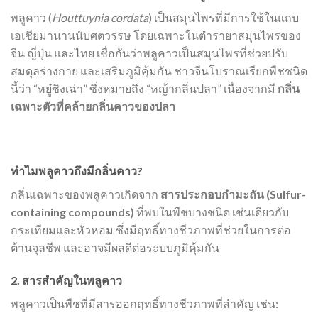
พลูคาว (
Houttuynia cordata
) เป็นสมุนไพรที่มีการใช้ในแถบ
เอเชียมานานนับศตวรรษ โดยเฉพาะในตำรายาสมุนไพรของ
จีน ญี่ปุ่น และไทย เชื่อกันว่าพลูคาวเป็นสมุนไพรที่ช่วยปรับ
สมดุลร่างกาย และเสริมภูมิคุ้มกัน ชาวจีนโบราณเรียกพืชชนิด
นี้ว่า “หยู๋ซิงเฉ่า” ซึ่งหมายถึง “หญ้ากลิ่นปลา” เนื่องจากมี
กลิ่น
เฉพาะตัวที่คล้ายกลิ่นคาวของปลา
ทำไมพลูคาวถึงมีกลิ่นคาว?
กลิ่นเฉพาะของพลูคาวเกิดจาก
สารประกอบกำมะถัน (Sulfur-
containing compounds)
ที่พบในพืชบางชนิด เช่นเดียวกับ
กระเทียมและหัวหอม ซึ่งมีฤทธิ์ทางชีวภาพที่ช่วยในการต่อ
ต้านจุลชีพ และอาจมีผลดีต่อระบบภูมิคุ้มกัน
2. สารสำคัญในพลูคาว
พลูคาวเป็นพืชที่มีสารออกฤทธิ์ทางชีวภาพที่สำคัญ เช่น: