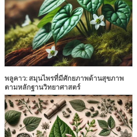
พลูคาว: สมุนไพรที่มีศักยภาพด้านสุขภาพ
ตามหลักฐานวิทยาศาสตร์