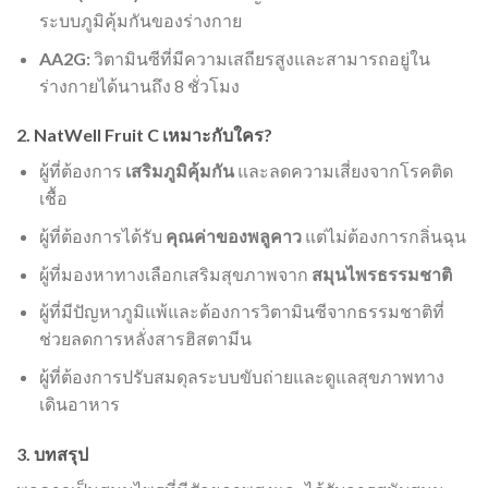
ระบบภูมิคุ้มกันของร่างกาย
AA2G:
วิตามินซีที่มีความเสถียรสูงและสามารถอยู่ใน
ร่างกายได้นานถึง 8 ชั่วโมง
2. NatWell Fruit C เหมาะกับใคร?
ผู้ที่ต้องการ
เสริมภูมิคุ้มกัน
และลดความเสี่ยงจากโรคติด
เชื้อ
ผู้ที่ต้องการได้รับ
คุณค่าของพลูคาว
แต่ไม่ต้องการกลิ่นฉุน
ผู้ที่มองหาทางเลือกเสริมสุขภาพจาก
สมุนไพรธรรมชาติ
ผู้ที่มีปัญหาภูมิแพ้และต้องการวิตามินซีจากธรรมชาติที่
ช่วยลดการหลั่งสารฮิสตามีน
ผู้ที่ต้องการปรับสมดุลระบบขับถ่ายและดูแลสุขภาพทาง
เดินอาหาร
3. บทสรุป