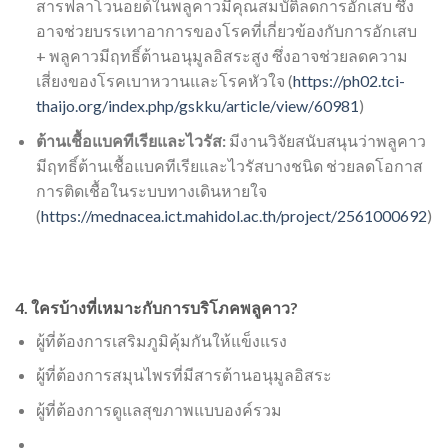
สารฟลาโวนอยด์ในพลูคาวมีคุณสมบัติลดการอักเสบ ซึ่ง
อาจช่วยบรรเทาอาการของโรคที่เกี่ยวข้องกับการอักเสบ
+ พลูคาวมีฤทธิ์ต้านอนุมูลอิสระสูง ซึ่งอาจช่วยลดความ
เสี่ยงของโรคเบาหวานและโรคหัวใจ (
https://ph02.tci-
thaijo.org/index.php/gskku/article/view/60981
)
ต้านเชื้อแบคทีเรียและไวรัส:
มีงานวิจัยสนับสนุนว่าพลูคาว
มีฤทธิ์ต้านเชื้อแบคทีเรียและไวรัสบางชนิด ช่วยลดโอกาส
การติดเชื้อในระบบทางเดินหายใจ
(
https://mednacea.ict.mahidol.ac.th/project/2561000692
)
4. ใครบ้างที่เหมาะกับการบริโภคพลูคาว?
ผู้ที่ต้องการเสริมภูมิคุ้มกันให้แข็งแรง
ผู้ที่ต้องการสมุนไพรที่มีสารต้านอนุมูลอิสระ
ผู้ที่ต้องการดูแลสุขภาพแบบองค์รวม