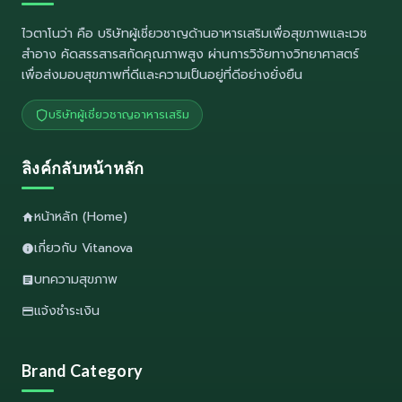
ไวตาโนว่า
คือ บริษัทผู้เชี่ยวชาญด้านอาหารเสริมเพื่อสุขภาพและเวช
สำอาง คัดสรรสารสกัดคุณภาพสูง ผ่านการวิจัยทางวิทยาศาสตร์
เพื่อส่งมอบสุขภาพที่ดีและความเป็นอยู่ที่ดีอย่างยั่งยืน
บริษัทผู้เชี่ยวชาญอาหารเสริม
ลิงค์กลับหน้าหลัก
หน้าหลัก (Home)
เกี่ยวกับ Vitanova
บทความสุขภาพ
แจ้งชำระเงิน
Brand Category