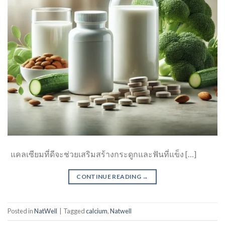
แคลเซียมที่ดีจะช่วยเสริมสร้างกระดูกและฟันที่แข็ง […]
CONTINUE READING
→
Posted in
NatWell
|
Tagged
calcium
,
Natwell