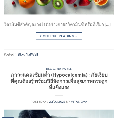
วิตามินซีสำคัญอย่างไรต่อร่างกาย? วิตามินซี หรือที่เรียก […]
CONTINUE READING
→
Posted in
Blog
,
NatWell
BLOG
,
NATWELL
ภาวะแคลเซียมต่ำ (Hypocalcemia) : ภัยเงียบ
ที่คุณต้องรู้ พร้อมวิธีจัดการเพื่อสุขภาพกระดูก
ที่แข็งแรง
POSTED ON
20/01/2025
BY
VITANOVA