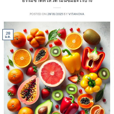
ธรรมชาติที่ให้วิตามินซีมีอะไรบ้าง
POSTED ON
28/01/2025
BY
VITANOVA
28
ม.ค.