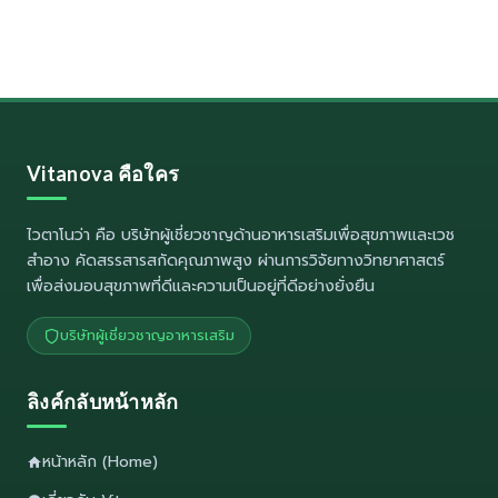
Vitanova คือใคร
ไวตาโนว่า
คือ บริษัทผู้เชี่ยวชาญด้านอาหารเสริมเพื่อสุขภาพและเวช
สำอาง คัดสรรสารสกัดคุณภาพสูง ผ่านการวิจัยทางวิทยาศาสตร์
เพื่อส่งมอบสุขภาพที่ดีและความเป็นอยู่ที่ดีอย่างยั่งยืน
บริษัทผู้เชี่ยวชาญอาหารเสริม
ลิงค์กลับหน้าหลัก
หน้าหลัก (Home)