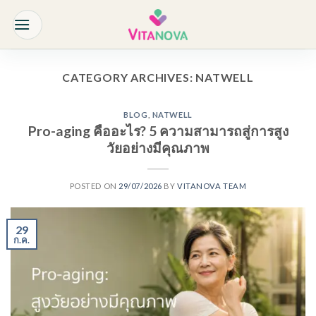
Skip
to
content
CATEGORY ARCHIVES:
NATWELL
BLOG
,
NATWELL
Pro-aging คืออะไร? 5 ความสามารถสู่การสูง
วัยอย่างมีคุณภาพ
POSTED ON
29/07/2026
BY
VITANOVA TEAM
29
ก.ค.