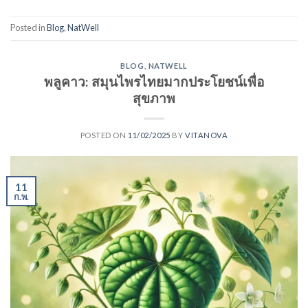
Posted in
Blog
,
NatWell
BLOG
,
NATWELL
พลูคาว: สมุนไพรไทยมากประโยชน์เพื่อ
สุขภาพ
POSTED ON
11/02/2025
BY
VITANOVA
11
ก.พ.