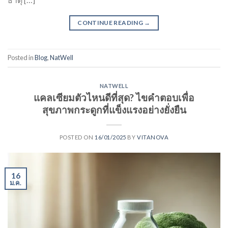
CONTINUE READING
→
Posted in
Blog
,
NatWell
NATWELL
แคลเซียมตัวไหนดีที่สุด? ไขคำตอบเพื่อ
สุขภาพกระดูกที่แข็งแรงอย่างยั่งยืน
POSTED ON
16/01/2025
BY
VITANOVA
16
ม.ค.