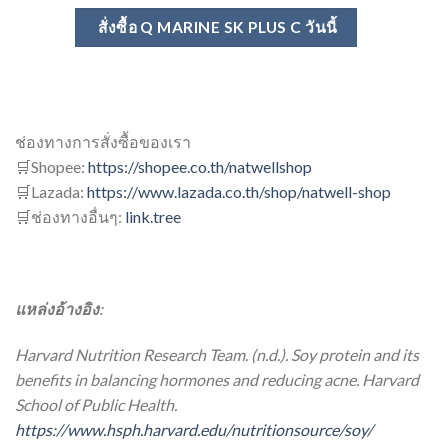
สั่งซื้อ Q MARINE SK PLUS C
วันนี้
ช่องทางการสั่งซื้อของเรา
🛒Shopee:
https://shopee.co.th/natwellshop
🛒Lazada:
https://www.lazada.co.th/shop/natwell-shop
🛒ช่องทางอื่นๆ:
link.tree
แหล่งอ้างอิง
:
Harvard Nutrition Research Team. (n.d.). Soy protein and its
benefits in balancing hormones and reducing acne. Harvard
School of Public Health.
https://www.hsph.harvard.edu/nutritionsource/soy/