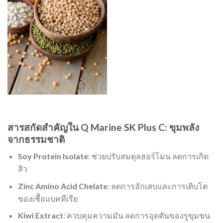
สารสกัดสำคัญใน Q Marine SK Plus C: ขุมพลัง
จากธรรมชาติ
Soy Protein Isolate
: ช่วยปรับสมดุลฮอร์โมน ลดการเกิด
สิว
Zinc Amino Acid Chelate
: ลดการอักเสบและการเติบโต
ของเชื้อแบคทีเรีย
Kiwi Extract
: ควบคุมความมัน ลดการอุดตันของรูขุมขน