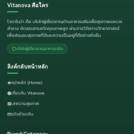
Vitanova คือใคร
ไวตาโนว่า
คือ บริษัทผู้เชี่ยวชาญด้านอาหารเสริมเพื่อสุขภาพและเวช
สำอาง คัดสรรสารสกัดคุณภาพสูง ผ่านการวิจัยทางวิทยาศาสตร์
เพื่อส่งมอบสุขภาพที่ดีและความเป็นอยู่ที่ดีอย่างยั่งยืน
บริษัทผู้เชี่ยวชาญอาหารเสริม
ลิงค์กลับหน้าหลัก
หน้าหลัก (Home)
เกี่ยวกับ Vitanova
บทความสุขภาพ
แจ้งชำระเงิน