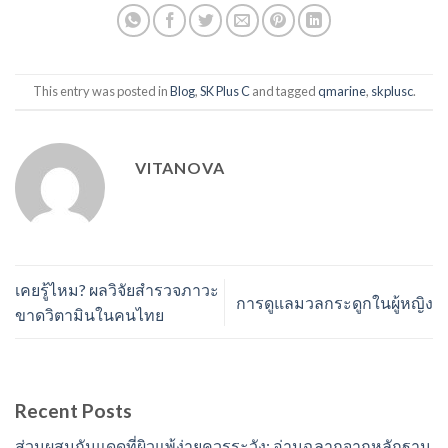
This entry was posted in
Blog
,
SK Plus C
and tagged
qmarine
,
skplusc
.
VITANOVA
เคยรู้ไหม? ผลวิจัยสำรวจภาวะ
การดูแลมวลกระดูกในผู้หญิง
ขาดวิตามินในคนไทย
Recent Posts
ส่วนผสมกันแดดที่ผิวแพ้ง่ายควรระวัง: อ่านฉลากจากหลักฐาน