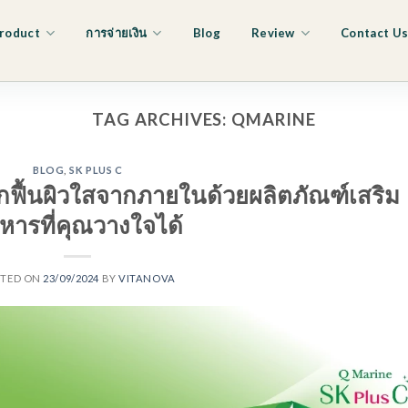
roduct
การจ่ายเงิน
Blog
Review
Contact U
TAG ARCHIVES:
QMARINE
BLOG
,
SK PLUS C
ิกฟื้นผิวใสจากภายในด้วยผลิตภัณฑ์เสริม
หารที่คุณวางใจได้
STED ON
23/09/2024
BY
VITANOVA