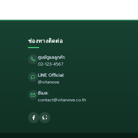
ช่องทางติดต่อ
ศูนย์ดูแลลูกค้า:
02-123-4567
LINE Official:
@vitanova
อีเมล:
contact@vitanova.co.th