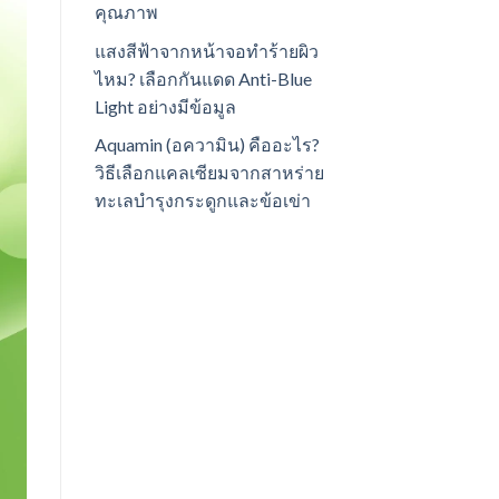
คุณภาพ
แสงสีฟ้าจากหน้าจอทำร้ายผิว
ไหม? เลือกกันแดด Anti-Blue
Light อย่างมีข้อมูล
Aquamin (อความิน) คืออะไร?
วิธีเลือกแคลเซียมจากสาหร่าย
ทะเลบำรุงกระดูกและข้อเข่า