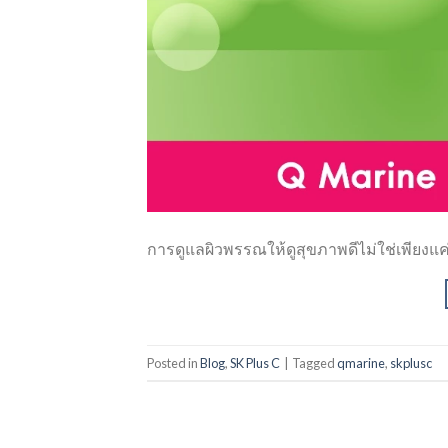
การดูแลผิวพรรณให้ดูสุขภาพดีไม่ใช่เพียงแค
Posted in
Blog
,
SK Plus C
|
Tagged
qmarine
,
skplusc