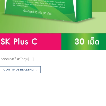
่การทาครีมบำรุง […]
CONTINUE READING
→