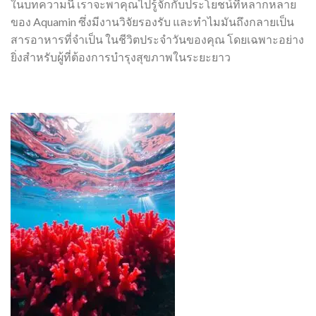
ในบทความนี้ เราจะพาคุณไปรู้จักกับประโยชน์ที่หลากหลาย
ของ Aquamin ซึ่งมีงานวิจัยรองรับ และทำไมมันถึงกลายเป็น
สารอาหารที่จำเป็น ในชีวิตประจำวันของคุณ โดยเฉพาะอย่าง
ยิ่งสำหรับผู้ที่ต้องการบำรุงสุขภาพในระยะยาว