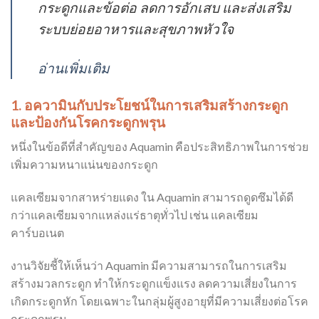
กระดูกและข้อต่อ ลดการอักเสบ และส่งเสริม
ระบบย่อยอาหารและสุขภาพหัวใจ
อ่านเพิ่มเติม
1. อความินกับประโยชน์ในการเสริมสร้างกระดูก
และป้องกันโรคกระดูกพรุน
หนึ่งในข้อดีที่สำคัญของ Aquamin คือประสิทธิภาพในการช่วย
เพิ่มความหนาแน่นของกระดูก
แคลเซียมจากสาหร่ายแดง ใน Aquamin สามารถดูดซึมได้ดี
กว่าแคลเซียมจากแหล่งแร่ธาตุทั่วไป เช่น แคลเซียม
คาร์บอเนต
งานวิจัยชี้ให้เห็นว่า Aquamin มีความสามารถในการเสริม
สร้างมวลกระดูก ทำให้กระดูกแข็งแรง ลดความเสี่ยงในการ
เกิดกระดูกหัก โดยเฉพาะในกลุ่มผู้สูงอายุที่มีความเสี่ยงต่อโรค
กระดูกพรุน