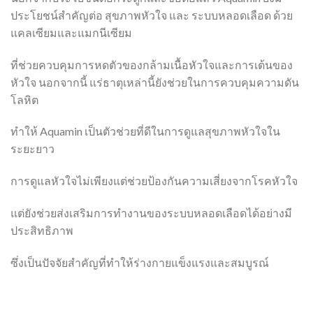
ประโยชน์สำคัญต่อ สุขภาพหัวใจ และ ระบบหลอดเลือด ด้วย
แคลเซียมและแมกนีเซียม
ที่ช่วยควบคุมการหดตัวของกล้ามเนื้อหัวใจและการเต้นของ
หัวใจ นอกจากนี้ แร่ธาตุเหล่านี้ยังช่วยในการควบคุมความดัน
โลหิต
ทำให้ Aquamin เป็นตัวช่วยที่ดีในการดูแลสุขภาพหัวใจใน
ระยะยาว
การดูแลหัวใจไม่เพียงแต่ช่วยป้องกันความเสี่ยงจากโรคหัวใจ
แต่ยังช่วยส่งเสริมการทำงานของระบบหลอดเลือดได้อย่างมี
ประสิทธิภาพ
ซึ่งเป็นปัจจัยสำคัญที่ทำให้ร่างกายแข็งแรงและสมบูรณ์