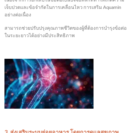
เจ็บปวดและข้อจำกัดในการเคลื่อนไหว การเสริม Aquamin
อย่างต่อเนื่อง
สามารถช่วยปรับปรุงคุณภาพชีวิตของผู้ที่ต้องการบำรุงข้อต่อ
ในระยะยาวได้อย่างมีประสิทธิภาพ
3.
ส่งเสริมระบบย่อยอาหาร โดยการดูแลสุขภาพ