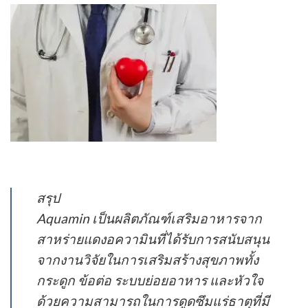
สรุป
Aquamin เป็นผลิตภัณฑ์เสริมอาหารจาก
สาหร่ายแดงอความินที่ได้รับการสนับสนุน
จากงานวิจัยในการเสริมสร้างสุขภาพทั้ง
กระดูก ข้อต่อ ระบบย่อยอาหาร และหัวใจ
ด้วยความสามารถในการดูดซึมแร่ธาตุที่มี