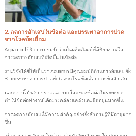
2.
ลดการอักเสบในข้อต่อ และบรรเทาอาการปวด
จากโรคข้อเสื่อม
Aquamin ได้รับการยอมรับว่าเป็นผลิตภัณฑ์ที่มีศักยภาพใน
การลดการอักเสบที่เกิดขึ้นในข้อต่อ
งานวิจัยได้ชี้ให้เห็นว่า Aquamin มีคุณสมบัติต้านการอักเสบ ซึ่ง
ช่วยบรรเทาอาการปวดที่เกิดจากโรคข้อเสื่อมและข้ออักเสบ
นอกจากนี้ ยังสามารถลดความเสื่อมของข้อต่อในระยะยาว
ทำให้ข้อต่อทำงานได้อย่างคล่องแคล่วและยืดหยุ่นมากขึ้น
การลดการอักเสบนี้มีความสำคัญอย่างยิ่งสำหรับผู้ที่มีอายุมาก
ขึ้น
เนื่องจากการอักเสบในข้อต่อเป็นปัจจัยหลักที่ทำให้เกิดความ