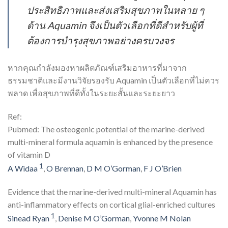
ประสิทธิภาพและส่งเสริมสุขภาพในหลาย ๆ
ด้าน Aquamin จึงเป็นตัวเลือกที่ดีสำหรับผู้ที่
ต้องการบำรุงสุขภาพอย่างครบวงจร
หากคุณกำลังมองหาผลิตภัณฑ์เสริมอาหารที่มาจาก
ธรรมชาติและมีงานวิจัยรองรับ Aquamin เป็นตัวเลือกที่ไม่ควร
พลาด เพื่อสุขภาพที่ดีทั้งในระยะสั้นและระยะยาว
Ref:
Pubmed: The osteogenic potential of the marine-derived
multi-mineral formula aquamin is enhanced by the presence
of vitamin D
1
A Widaa
,
O Brennan
,
D M O’Gorman
,
F J O’Brien
Evidence that the marine-derived multi-mineral Aquamin has
anti-inflammatory effects on cortical glial-enriched cultures
1
Sinead Ryan
,
Denise M O’Gorman
,
Yvonne M Nolan