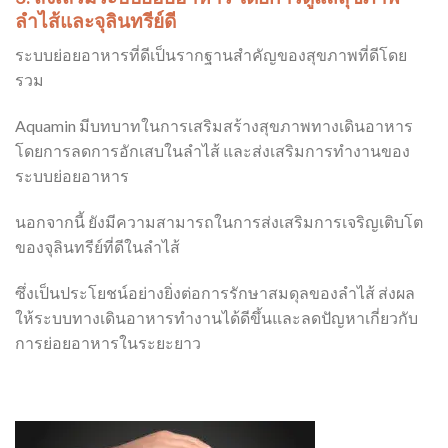
ลำไส้และจุลินทรีย์ดี
ระบบย่อยอาหารที่ดีเป็นรากฐานสำคัญของสุขภาพที่ดีโดย
รวม
Aquamin มีบทบาทในการเสริมสร้างสุขภาพทางเดินอาหาร
โดยการลดการอักเสบในลำไส้ และส่งเสริมการทำงานของ
ระบบย่อยอาหาร
นอกจากนี้ ยังมีความสามารถในการส่งเสริมการเจริญเติบโต
ของจุลินทรีย์ที่ดีในลำไส้
ซึ่งเป็นประโยชน์อย่างยิ่งต่อการรักษาสมดุลของลำไส้ ส่งผล
ให้ระบบทางเดินอาหารทำงานได้ดีขึ้นและลดปัญหาเกี่ยวกับ
การย่อยอาหารในระยะยาว