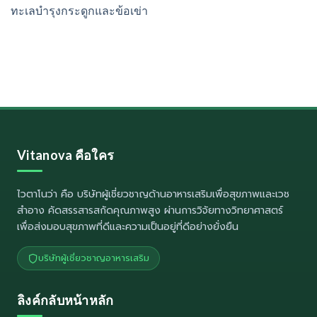
ทะเลบำรุงกระดูกและข้อเข่า
Vitanova คือใคร
ไวตาโนว่า
คือ บริษัทผู้เชี่ยวชาญด้านอาหารเสริมเพื่อสุขภาพและเวช
สำอาง คัดสรรสารสกัดคุณภาพสูง ผ่านการวิจัยทางวิทยาศาสตร์
เพื่อส่งมอบสุขภาพที่ดีและความเป็นอยู่ที่ดีอย่างยั่งยืน
บริษัทผู้เชี่ยวชาญอาหารเสริม
ลิงค์กลับหน้าหลัก