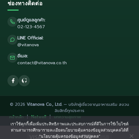
ช่องทางติดต่อ
ศูนย์ดูแลลูกค้า:
02-123-4567
LINE Official:
@vitanova
อีเมล:
contact@vitanova.co.th
© 2026
Vitanova Co., Ltd.
— บริษัทผู้เชี่ยวชาญอาหารเสริม สงวน
ลิขสิทธิ์ทุกประการ
หน้าหลัก
|
Natwell
|
บทความสุขภาพ
เราใช้คุกกี้เพื่อเพิ่มประสิทธิภาพและประสบการณ์ที่ดีในการใช้เว็บไซต์
ท่านสามารถศึกษารายละเอียดนโยบายคุ้มครองข้อมูลส่วนบุคคลได้ที่
“นโยบายคุ้มครองข้อมูลส่วนบุคคล”