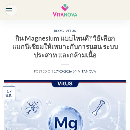
Skip
to
content
BLOG
,
VITUS
กิน Magnesium แบบไหนดี? วิธีเลือก
แมกนีเซียมให้เหมาะกับการนอน ระบบ
ประสาท และกล้ามเนื้อ
POSTED ON
17/05/2026
BY
VITANOVA
17
พ.ค.