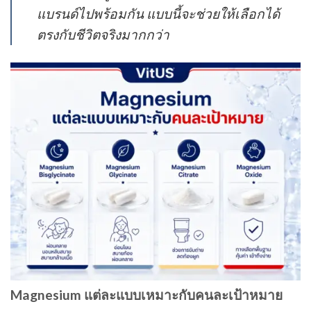
แบรนด์ไปพร้อมกัน แบบนี้จะช่วยให้เลือกได้
ตรงกับชีวิตจริงมากกว่า
Magnesium แต่ละแบบเหมาะกับคนละเป้าหมาย