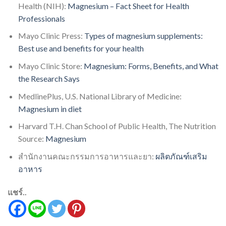
Health (NIH):
Magnesium – Fact Sheet for Health
Professionals
Mayo Clinic Press:
Types of magnesium supplements:
Best use and benefits for your health
Mayo Clinic Store:
Magnesium: Forms, Benefits, and What
the Research Says
MedlinePlus, U.S. National Library of Medicine:
Magnesium in diet
Harvard T.H. Chan School of Public Health, The Nutrition
Source:
Magnesium
สำนักงานคณะกรรมการอาหารและยา:
ผลิตภัณฑ์เสริม
อาหาร
แชร์..