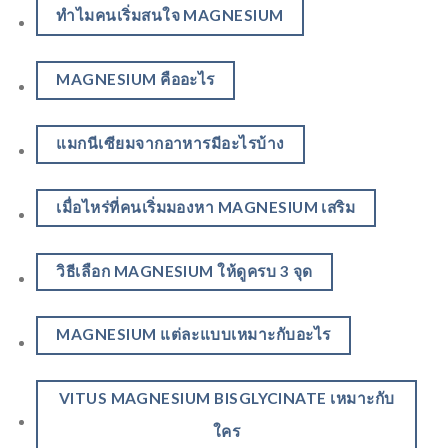
ทำไมคนเริ่มสนใจ MAGNESIUM
MAGNESIUM คืออะไร
แมกนีเซียมจากอาหารมีอะไรบ้าง
เมื่อไหร่ที่คนเริ่มมองหา MAGNESIUM เสริม
วิธีเลือก MAGNESIUM ให้ดูครบ 3 จุด
MAGNESIUM แต่ละแบบเหมาะกับอะไร
VITUS MAGNESIUM BISGLYCINATE เหมาะกับ
ใคร