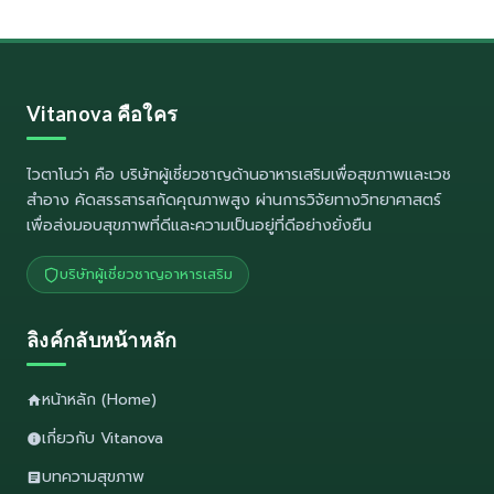
Vitanova คือใคร
ไวตาโนว่า
คือ บริษัทผู้เชี่ยวชาญด้านอาหารเสริมเพื่อสุขภาพและเวช
สำอาง คัดสรรสารสกัดคุณภาพสูง ผ่านการวิจัยทางวิทยาศาสตร์
เพื่อส่งมอบสุขภาพที่ดีและความเป็นอยู่ที่ดีอย่างยั่งยืน
บริษัทผู้เชี่ยวชาญอาหารเสริม
ลิงค์กลับหน้าหลัก
หน้าหลัก (Home)
เกี่ยวกับ Vitanova
บทความสุขภาพ