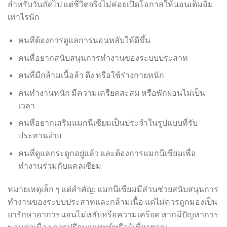
สำหรับวันถัดไป แต่ชีวิตจริงไม่ค่อยเปิดโอกาสให้นอนเต็มอิ่ม
เท่าไรนัก
คนที่ต้องการดูแลการนอนหลับให้ดีขึ้น
คนที่อยากสนับสนุนการทำงานของระบบประสาท
คนที่มีกล้ามเนื้อล้า ตึง หรือใช้ร่างกายหนัก
คนทำงานหนัก มีความเครียดสะสม หรือพักผ่อนไม่เป็น
เวลา
คนที่อยากเสริมแมกนีเซียมเป็นประจำในรูปแบบที่รับ
ประทานง่าย
คนที่ดูแลกระดูกอยู่แล้ว และต้องการแมกนีเซียมเพื่อ
ทำงานร่วมกับแคลเซียม
หมายเหตุเล็ก ๆ แต่สำคัญ: แมกนีเซียมมีส่วนช่วยสนับสนุนการ
ทำงานของระบบประสาทและกล้ามเนื้อ แต่ไม่ควรถูกมองเป็น
ยารักษาอาการนอนไม่หลับหรือความเครียด หากมีปัญหาการ
นอนต่อเนื่อง ควรปรึกษาแพทย์หรือผู้เชี่ยวชาญ