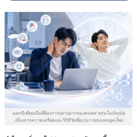
แมกนีเซียมเป็นที่ต้องการอย่างมากของคนหลายรุ่นในปัจจุบัน
เนื่องจากความเครียดและวิถีชีวิตที่ยุ่งวุ่นวายของคนยุคใหม่