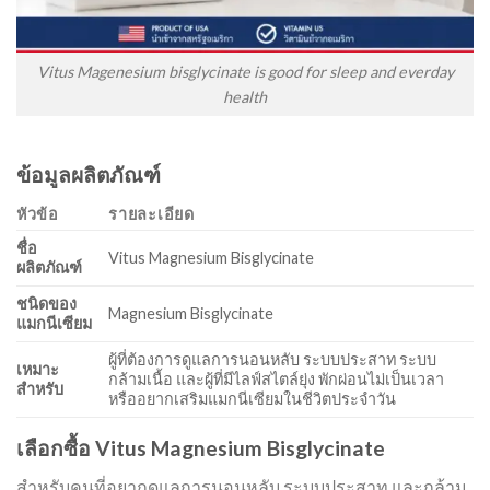
Vitus Magenesium bisglycinate is good for sleep and everday
health
ข้อมูลผลิตภัณฑ์
หัวข้อ
รายละเอียด
ชื่อ
Vitus Magnesium Bisglycinate
ผลิตภัณฑ์
ชนิดของ
Magnesium Bisglycinate
แมกนีเซียม
ผู้ที่ต้องการดูแลการนอนหลับ ระบบประสาท ระบบ
เหมาะ
กล้ามเนื้อ และผู้ที่มีไลฟ์สไตล์ยุ่ง พักผ่อนไม่เป็นเวลา
สำหรับ
หรืออยากเสริมแมกนีเซียมในชีวิตประจำวัน
เลือกซื้อ Vitus Magnesium Bisglycinate
สำหรับคนที่อยากดูแลการนอนหลับ ระบบประสาท และกล้าม