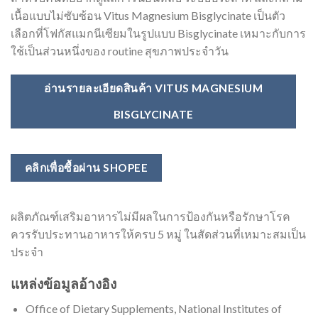
เนื้อแบบไม่ซับซ้อน Vitus Magnesium Bisglycinate เป็นตัว
เลือกที่โฟกัสแมกนีเซียมในรูปแบบ Bisglycinate เหมาะกับการ
ใช้เป็นส่วนหนึ่งของ routine สุขภาพประจำวัน
อ่านรายละเอียดสินค้า VITUS MAGNESIUM
BISGLYCINATE
คลิกเพื่อซื้อผ่าน SHOPEE
ผลิตภัณฑ์เสริมอาหารไม่มีผลในการป้องกันหรือรักษาโรค
ควรรับประทานอาหารให้ครบ 5 หมู่ ในสัดส่วนที่เหมาะสมเป็น
ประจำ
แหล่งข้อมูลอ้างอิง
Office of Dietary Supplements, National Institutes of