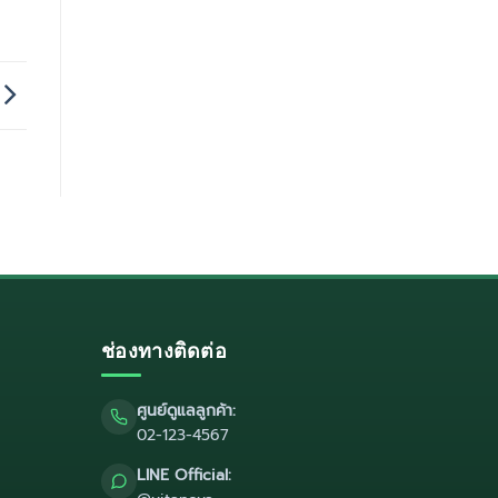
ช่องทางติดต่อ
ศูนย์ดูแลลูกค้า:
02-123-4567
LINE Official: