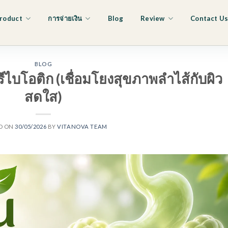
roduct
การจ่ายเงิน
Blog
Review
Contact U
BLOG
รีไบโอติก (เชื่อมโยงสุขภาพลำไส้กับผิว
สดใส)
D ON
30/05/2026
BY
VITANOVA TEAM