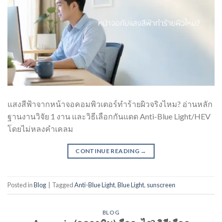
แสงสีฟ้าจากหน้าจอคอมพิวเตอร์ทำร้ายผิวจริงไหม? อ่านหลัก
ฐานงานวิจัย 1 งาน และวิธีเลือกกันแดด Anti-Blue Light/HEV
โดยไม่หลงคำเคลม
CONTINUE READING
→
Posted in
Blog
|
Tagged
Anti-Blue Light
,
Blue Light
,
sunscreen
BLOG