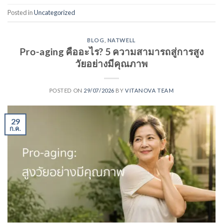
Posted in
Uncategorized
BLOG
,
NATWELL
Pro-aging คืออะไร? 5 ความสามารถสู่การสูง
วัยอย่างมีคุณภาพ
POSTED ON
29/07/2026
BY
VITANOVA TEAM
29
ก.ค.