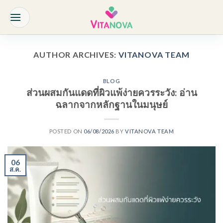
Skip
to
content
AUTHOR ARCHIVES:
VITANOVA TEAM
BLOG
ส่วนผสมกันแดดที่ผิวแพ้ง่ายควรระวัง: อ่าน
ฉลากจากหลักฐานในมนุษย์
POSTED ON
06/08/2026
BY
VITANOVA TEAM
06
ส.ค.