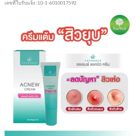
เลขที่ใบรับแจ้ง :10-1-6010017592