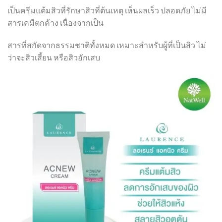
เป็นครีมแต้มสิวที่รักษาสิวที่ต้นเหตุ เห็นผลเร็ว ปลอดภัย ไม่มี
สารเคมีตกค้าง เนื่องจากเป็น
สารที่สกัดจากธรรมชาติทั้งหมด เหมาะสำหรับผู้ที่เป็นสิว ไม่
ว่าจะสิวเสี้ยน หรือสิวอักเสบ