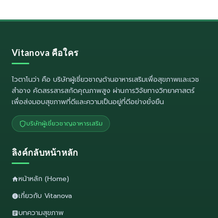
Vitanova คือใคร
ไวตาโนว่า
คือ บริษัทผู้เชี่ยวชาญด้านอาหารเสริมเพื่อสุขภาพและเวช
สำอาง คัดสรรสารสกัดคุณภาพสูง ผ่านการวิจัยทางวิทยาศาสตร์
เพื่อส่งมอบสุขภาพที่ดีและความเป็นอยู่ที่ดีอย่างยั่งยืน
บริษัทผู้เชี่ยวชาญอาหารเสริม
ลิงค์กลับหน้าหลัก
หน้าหลัก (Home)
เกี่ยวกับ Vitanova
บทความสุขภาพ