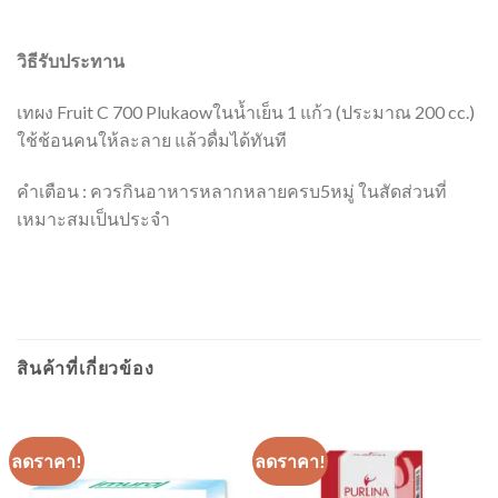
วิธีรับประทาน
เทผง Fruit C 700 Plukaowในน้ำเย็น 1 แก้ว (ประมาณ 200 cc.)
ใช้ช้อนคนให้ละลาย แล้วดื่มได้ทันที
คำเตือน : ควรกินอาหารหลากหลายครบ5หมู่ ในสัดส่วนที่
เหมาะสมเป็นประจำ
สินค้าที่เกี่ยวข้อง
ลดราคา!
ลดราคา!