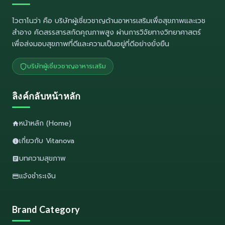
ไวตาโนว่า
คือ บริษัทผู้เชี่ยวชาญด้านอาหารเสริมเพื่อสุขภาพและเวช
สำอาง คัดสรรสารสกัดคุณภาพสูง ผ่านการวิจัยทางวิทยาศาสตร์
เพื่อส่งมอบสุขภาพที่ดีและความเป็นอยู่ที่ดีอย่างยั่งยืน
บริษัทผู้เชี่ยวชาญอาหารเสริม
ลิงค์กลับหน้าหลัก
หน้าหลัก (Home)
เกี่ยวกับ Vitanova
บทความสุขภาพ
แจ้งชำระเงิน
Brand Category