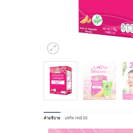
คำอธิบาย
บทวิจารณ์ (0)