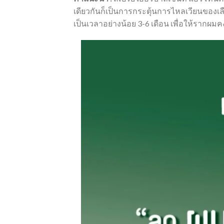
เดียวกันก็เป็นการกระตุ้นการไหลเวียนของเลือ
เป็นเวลาอย่างน้อย 3-6 เดือน เพื่อให้รากผม