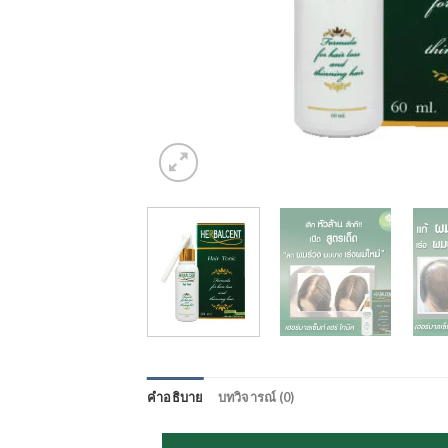
คำอธิบาย
บทวิจารณ์ (0)