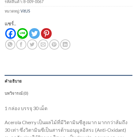
รหัสสินค้า:
8-009-0067
หมวดหมู่:
VitUS
แชร์..
คำอธิบาย
บทวิจารณ์ (0)
1 กล่อง บรรจุ 30 เม็ด
Acerola Cherry เป็นผลไม้ที่มีวิตามินซีสูงมาก มากกว่าส้มถึง
30 เท่า ซึ่งวิตามินซีเป็นสารต้านอนุมูลอิสระ (Anti-Oxidant)