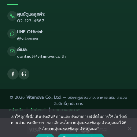
ศูนย์ดูแลลูกค้า:
02-123-4567
LINE Official:
@vitanova
อีเมล:
contact@vitanova.co.th
© 2026
Vitanova Co., Ltd.
— บริษัทผู้เชี่ยวชาญอาหารเสริม สงวน
ลิขสิทธิ์ทุกประการ
หน้าหลัก
|
Natwell
|
บทความสุขภาพ
เราใช้คุกกี้เพื่อเพิ่มประสิทธิภาพและประสบการณ์ที่ดีในการใช้เว็บไซต์
ท่านสามารถศึกษารายละเอียดนโยบายคุ้มครองข้อมูลส่วนบุคคลได้ที่
“นโยบายคุ้มครองข้อมูลส่วนบุคคล”