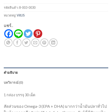
รหัสสินค้า:
8-003-0030
หมวดหมู่:
VitUS
แชร์..
คำอธิบาย
บทวิจารณ์ (0)
1 กล่อง บรรจุ 30 เม็ด
สัดส่วนของ Omega-3 (EPA + DHA) มากกว่าน้ำมันปลาทั่วไป