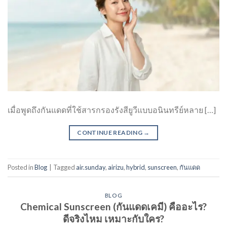
เมื่อพูดถึงกันแดดที่ใช้สารกรองรังสียูวีแบบอนินทรีย์หลาย […]
CONTINUE READING
→
Posted in
Blog
|
Tagged
air.sunday
,
airizu
,
hybrid
,
sunscreen
,
กันแดด
BLOG
Chemical Sunscreen (กันแดดเคมี) คืออะไร?
ดีจริงไหม เหมาะกับใคร?