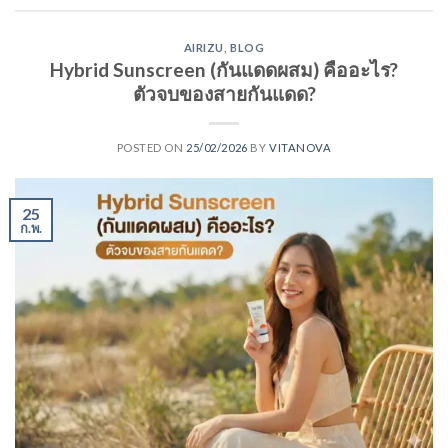
AIRIZU
,
BLOG
Hybrid Sunscreen (กันแดดผสม) คืออะไร?
ตัวจบของสายกันแดด?
POSTED ON
25/02/2026
BY
VITANOVA
25
ก.พ.