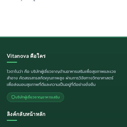
Vitanova คือใคร
ไวตาโนว่า
คือ บริษัทผู้เชี่ยวชาญด้านอาหารเสริมเพื่อสุขภาพและเวช
สำอาง คัดสรรสารสกัดคุณภาพสูง ผ่านการวิจัยทางวิทยาศาสตร์
เพื่อส่งมอบสุขภาพที่ดีและความเป็นอยู่ที่ดีอย่างยั่งยืน
บริษัทผู้เชี่ยวชาญอาหารเสริม
ลิงค์กลับหน้าหลัก