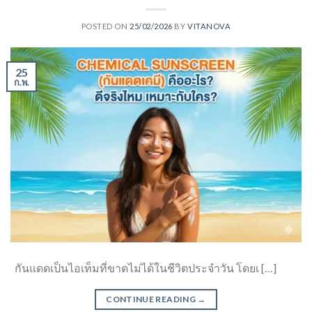
POSTED ON
25/02/2026
BY
VITANOVA
25
ก.พ.
กันแดดเป็นไอเท็มที่ขาดไม่ได้ในชีวิตประจำวัน โดยเ […]
CONTINUE READING
→