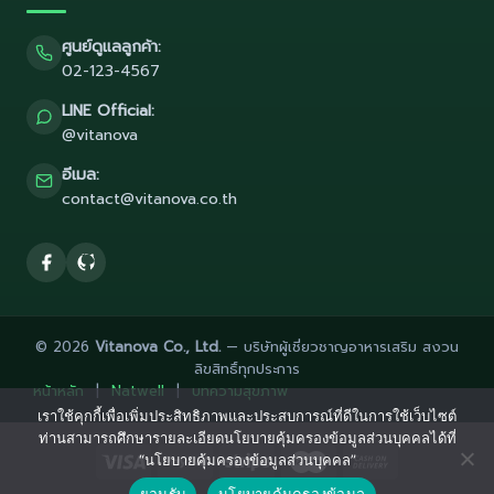
ศูนย์ดูแลลูกค้า:
02-123-4567
LINE Official:
@vitanova
อีเมล:
contact@vitanova.co.th
© 2026
Vitanova Co., Ltd.
— บริษัทผู้เชี่ยวชาญอาหารเสริม สงวน
ลิขสิทธิ์ทุกประการ
หน้าหลัก
|
Natwell
|
บทความสุขภาพ
เราใช้คุกกี้เพื่อเพิ่มประสิทธิภาพและประสบการณ์ที่ดีในการใช้เว็บไซต์
ท่านสามารถศึกษารายละเอียดนโยบายคุ้มครองข้อมูลส่วนบุคคลได้ที่
“นโยบายคุ้มครองข้อมูลส่วนบุคคล”