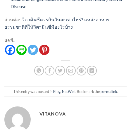
Disease
อ่านต่อ:
วิตามินซีควรกินวันละเท่าไหร่? แหล่งอาหาร
ธรรมชาติที่ให้วิตามินซีมีอะไรบ้าง
แชร์..
This entry was posted in
Blog
,
NatWell
. Bookmark the
permalink
.
VITANOVA