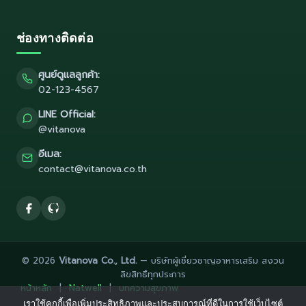
ช่องทางติดต่อ
ศูนย์ดูแลลูกค้า:
02-123-4567
LINE Official:
@vitanova
อีเมล:
contact@vitanova.co.th
© 2026
Vitanova Co., Ltd.
— บริษัทผู้เชี่ยวชาญอาหารเสริม สงวน
ลิขสิทธิ์ทุกประการ
หน้าหลัก
|
Natwell
|
บทความสุขภาพ
เราใช้คุกกี้เพื่อเพิ่มประสิทธิภาพและประสบการณ์ที่ดีในการใช้เว็บไซต์